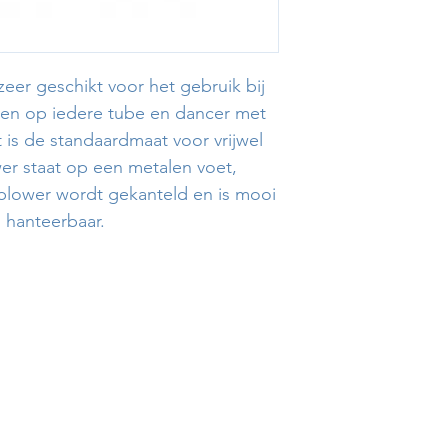
 zeer geschikt voor het gebruik bij
ssen op iedere tube en dancer met
 is de standaardmaat voor vrijwel
er staat op een metalen voet,
 blower wordt gekanteld en is mooi
hanteerbaar.