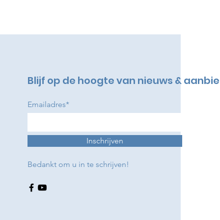
Blijf op de hoogte van nieuws & aanbi
Emailadres*
Inschrijven
Bedankt om u in te schrijven!