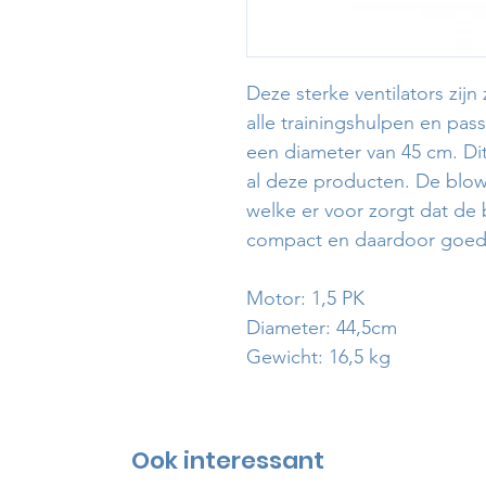
Deze sterke ventilators zijn
alle trainingshulpen en pa
een diameter van 45 cm. Dit
al deze producten. De blow
welke er voor zorgt dat de
compact en daardoor goed 
Motor: 1,5 PK
Diameter: 44,5cm
Gewicht: 16,5 kg
Ook interessant