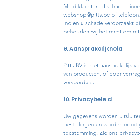
Meld klachten of schade binne
webshop@pitts.be of telefoon
Indien u schade veroorzaakt bi
behouden wij het recht om ret
9. Aansprakelijkheid
Pitts BV is niet aansprakelijk 
van producten, of door vertra
vervoerders.
10. Privacybeleid
Uw gegevens worden uitsluite
bestellingen en worden nooit
toestemming. Zie ons privacyb