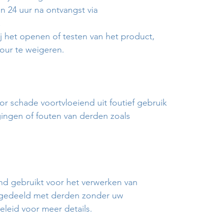
n 24 uur na ontvangst via
.
j het openen of testen van het product,
our te weigeren.
voor schade voortvloeiend uit foutief gebruik
gingen of fouten van derden zoals
nd gebruikt voor het verwerken van
 gedeeld met derden zonder uw
eleid voor meer details.