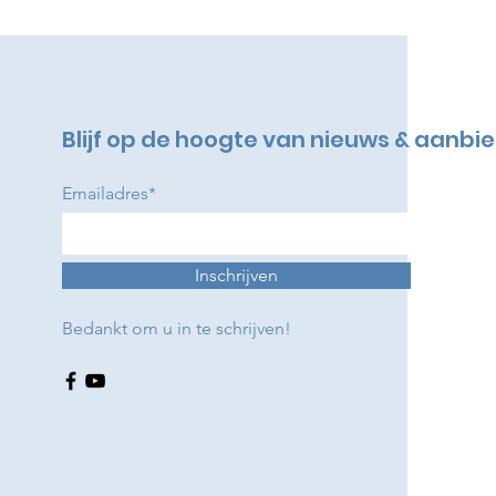
Blijf op de hoogte van nieuws & aanbi
Emailadres*
Inschrijven
Bedankt om u in te schrijven!