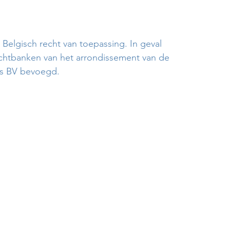
Belgisch recht van toepassing. In geval
rechtbanken van het arrondissement van de
tts BV bevoegd.