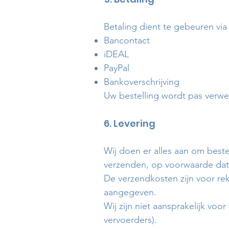
Betaling dient te gebeuren vi
Bancontact
iDEAL
PayPal
Bankoverschrijving
Uw bestelling wordt pas verwe
6. Levering
Wij doen er alles aan om best
verzenden, op voorwaarde dat 
De verzendkosten zijn voor rek
aangegeven.
Wij zijn niet aansprakelijk voo
vervoerders).