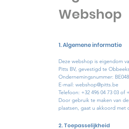
Webshop
1. Algemene informatie
Deze webshop is eigendom va
Pitts BV, gevestigd te Obbeeks
Ondernemingsnummer: BE0480
E-mail: webshop@pitts.be
Telefoon: +32 496 04 73 03 of 
Door gebruik te maken van dez
plaatsen, gaat u akkoord met
2. Toepasselijkheid