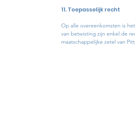
11. Toepasselijk recht
Op alle overeenkomsten is het 
van betwisting zijn enkel de 
maatschappelijke zetel van Pi