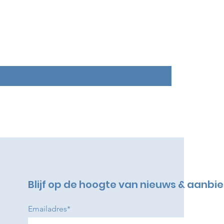
Blijf op de hoogte van nieuws & aanbi
Emailadres*