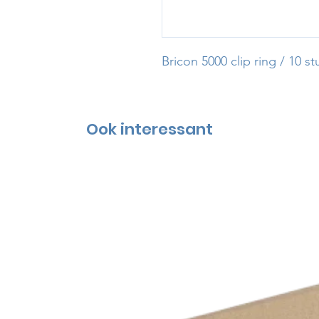
Bricon 5000 clip ring / 10 st
Ook interessant