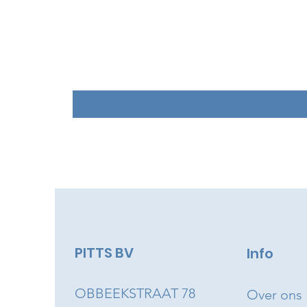
PITTS BV
Info
OBBEEKSTRAAT 78
Over ons