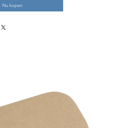
Nu kopen