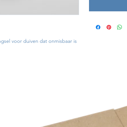
sel voor duiven dat onmisbaar is