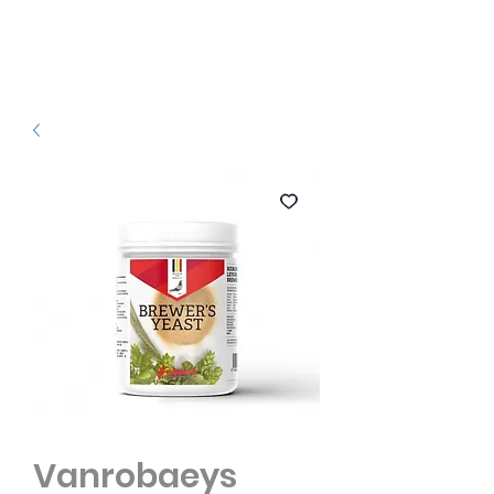
Vanrobaeys