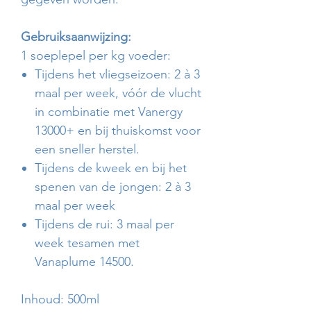
Gebruiksaanwijzing:
1 soeplepel per kg voeder:
Tijdens het vliegseizoen: 2 à 3
maal per week, vóór de vlucht
in combinatie met Vanergy
13000+ en bij thuiskomst voor
een sneller herstel.
Tijdens de kweek en bij het
spenen van de jongen: 2 à 3
maal per week
Tijdens de rui: 3 maal per
week tesamen met
Vanaplume 14500.
Inhoud: 500ml