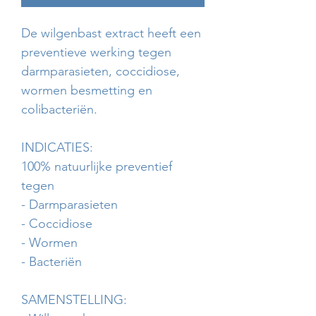
De wilgenbast extract heeft een
preventieve werking tegen
darmparasieten, coccidiose,
wormen besmetting en
colibacteriën.
INDICATIES:
100% natuurlijke preventief
tegen
- Darmparasieten
- Coccidiose
- Wormen
- Bacteriën
SAMENSTELLING: