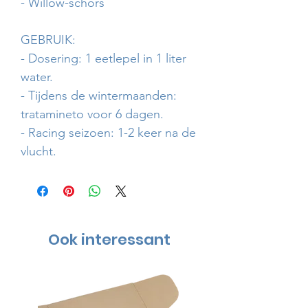
- Willow-schors
GEBRUIK:
- Dosering: 1 eetlepel in 1 liter
water.
- Tijdens de wintermaanden:
tratamineto voor 6 dagen.
- Racing seizoen: 1-2 keer na de
vlucht.
Ook interessant