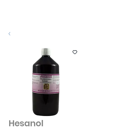
Hesanol