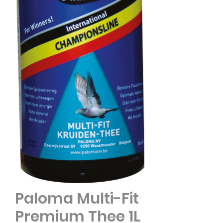
Paloma Multi-Fit
Premium Thee 1L