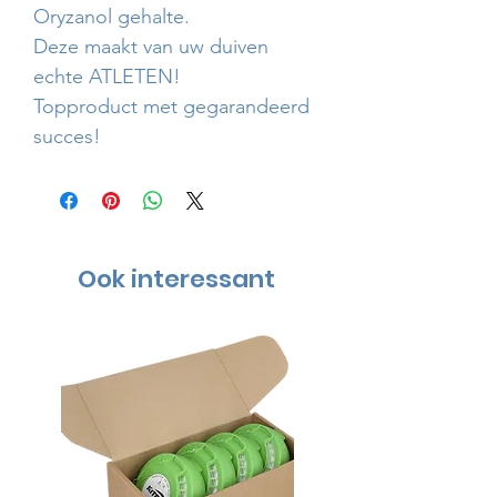
Oryzanol gehalte.
Deze maakt van uw duiven
echte ATLETEN!
Topproduct met gegarandeerd
succes!
Ook interessant