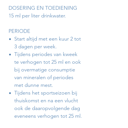
DOSERING EN TOEDIENING
15 ml per liter drinkwater.
PERIODE
Start altijd met een kuur 2 tot
3 dagen per week.
Tijdens periodes van kweek
te verhogen tot 25 ml en ook
bij overmatige consumptie
van mineralen of periodes
met dunne mest.
Tijdens het sportseizoen bij
thuiskomst en na een vlucht
ook de daaropvolgende dag
eveneens verhogen tot 25 ml.