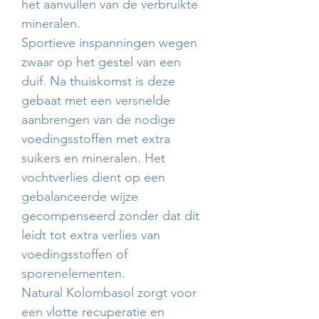
het aanvullen van de verbruikte
mineralen.
Sportieve inspanningen wegen
zwaar op het gestel van een
duif. Na thuiskomst is deze
gebaat met een versnelde
aanbrengen van de nodige
voedingsstoffen met extra
suikers en mineralen. Het
vochtverlies dient op een
gebalanceerde wijze
gecompenseerd zonder dat dit
leidt tot extra verlies van
voedingsstoffen of
sporenelementen.
Natural Kolombasol zorgt voor
een vlotte recuperatie en