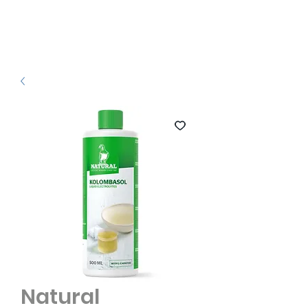
Natural