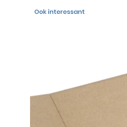
Ook interessant