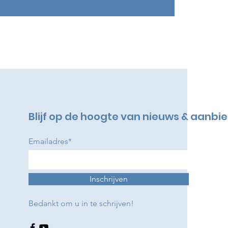
Blijf op de hoogte van nieuws & aanbi
Emailadres*
Inschrijven
Bedankt om u in te schrijven!