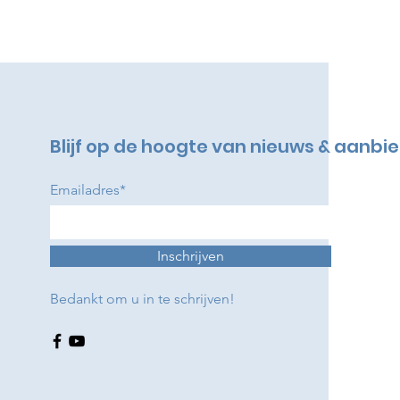
Blijf op de hoogte van nieuws & aanbi
Emailadres*
Inschrijven
Bedankt om u in te schrijven!