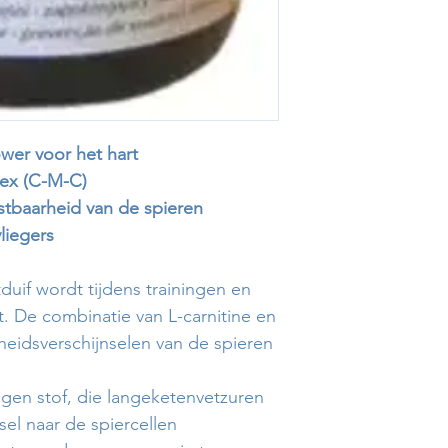
wer voor het hart
ex (C-M-C)
stbaarheid van de spieren
liegers
duif wordt tijdens trainingen en
. De combinatie van L-carnitine en
eidsverschijnselen van de spieren
eigen stof, die langeketenvetzuren
sel naar de spiercellen