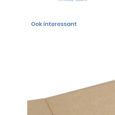
Ook interessant