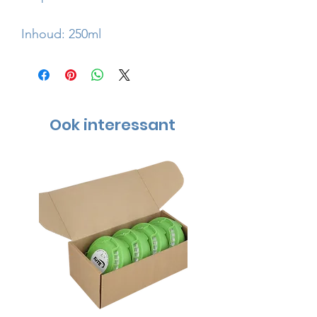
Inhoud: 250ml
Ook interessant