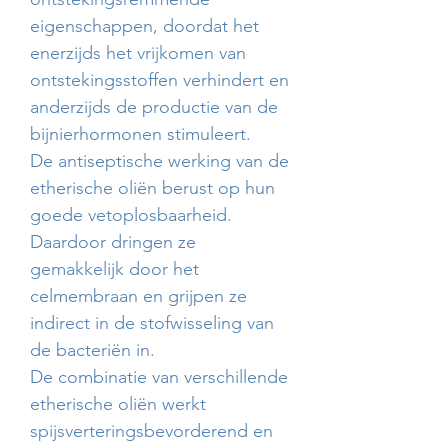
eigenschappen, doordat het
enerzijds het vrijkomen van
ontstekingsstoffen verhindert en
anderzijds de productie van de
bijnierhormonen stimuleert.
De antiseptische werking van de
etherische oliën berust op hun
goede vetoplosbaarheid.
Daardoor dringen ze
gemakkelijk door het
celmembraan en grijpen ze
indirect in de stofwisseling van
de bacteriën in.
De combinatie van verschillende
etherische oliën werkt
spijsverteringsbevorderend en