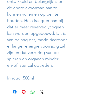
ontwikkeld en belangrijk is om
de energievoorraad aan te
kunnen vullen en op peil te
houden. Het draagt er aan bij
dat er meer reserveglycogeen
kan worden opgebouwd. Dit is
van belang dat, mede daardoor,
er langer energie voorradig zal
zijn en dat verzuring van de
spieren en organen minder
en/of later zal optreden.
Inhoud: 500ml