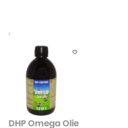
DHP Omega Olie