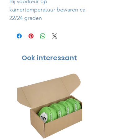
Bij voorkeur op
kamertemperatuur bewaren ca.
22/24 graden
Ook interessant