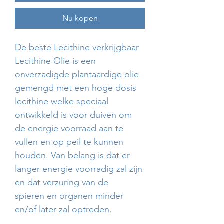
Nu kopen
De beste Lecithine verkrijgbaar
Lecithine Olie is een
onverzadigde plantaardige olie
gemengd met een hoge dosis
lecithine welke speciaal
ontwikkeld is voor duiven om
de energie voorraad aan te
vullen en op peil te kunnen
houden. Van belang is dat er
langer energie voorradig zal zijn
en dat verzuring van de
spieren en organen minder
en/of later zal optreden.