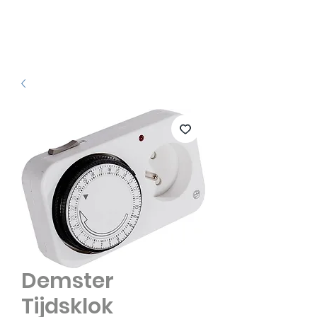
Demster
Tijdsklok