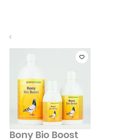
Bony Bio Boost