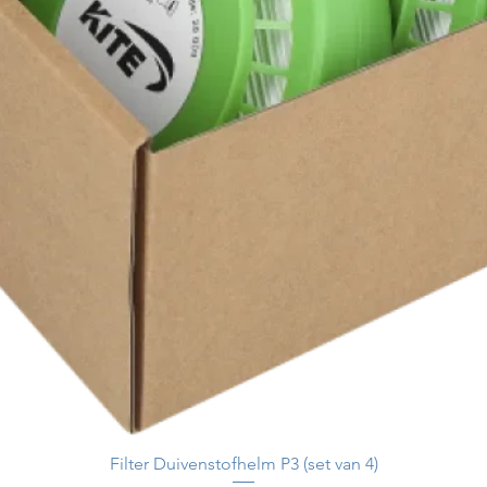
Filter Duivenstofhelm P3 (set van 4)