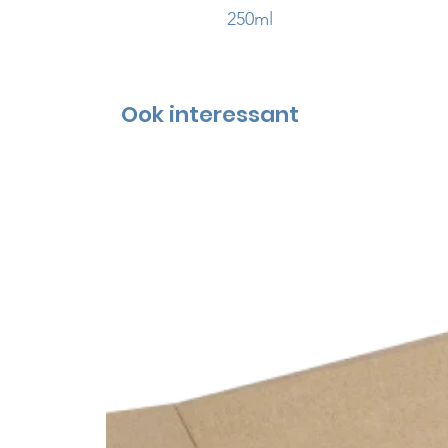
250ml
Ook interessant