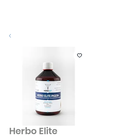
Herbo Elite