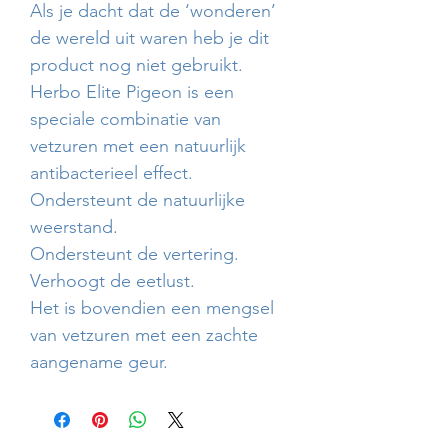
Als je dacht dat de ‘wonderen’
de wereld uit waren heb je dit
product nog niet gebruikt.
Herbo Elite Pigeon is een
speciale combinatie van
vetzuren met een natuurlijk
antibacterieel effect.
Ondersteunt de natuurlijke
weerstand.
Ondersteunt de vertering.
Verhoogt de eetlust.
Het is bovendien een mengsel
van vetzuren met een zachte
aangename geur.