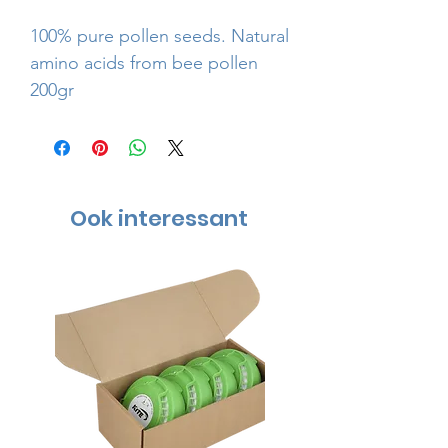
100% pure pollen seeds. Natural
amino acids from bee pollen
200gr
Ook interessant