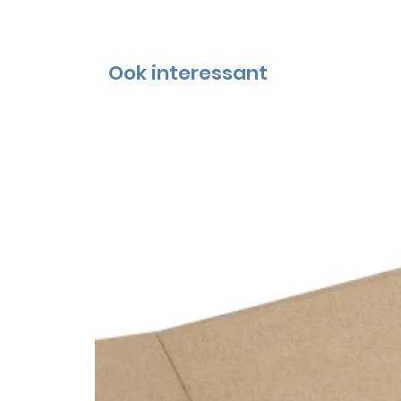
Ook interessant