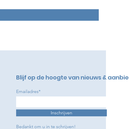
Blijf op de hoogte van nieuws & aanbi
Emailadres*
Inschrijven
Bedankt om u in te schrijven!