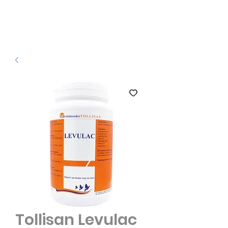
Tollisan Levulac