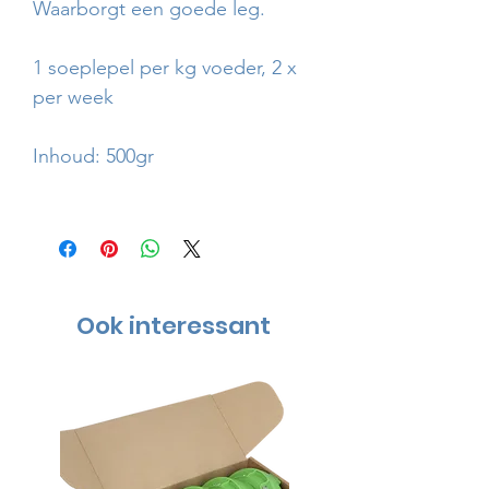
Waarborgt een goede leg.
1 soeplepel per kg voeder, 2 x
per week
Inhoud: 500gr
Ook interessant