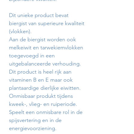
Dit unieke product bevat
biergist van superieure kwaliteit
(vlokken).
Aan de biergist worden ook
melkeiwit en tarwekiemvlokken
toegevoegd in een
uitgebalanceerde verhouding.
Dit product is heel rijk aan
vitaminen B en E maar ook
plantaardige dierlijke eiwitten.
Onmisbaar produkt tijdens
kweek-, vlieg- en ruiperiode.
Speelt een onmisbare rol in de
spijsvertering en in de
energievoorziening.