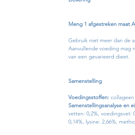
Meng 1 afgestreken maat Am
Gebruik niet meer dan de a
Aanvullende voeding mag ni
van een gevarieerd dieet.
Samenstelling
Voedingsstoffen:
collageen 
Samenstellingsanalyse en 
vetten: 0,2%, voedingsvet: 
0,14%, lysine: 2,66%, methi