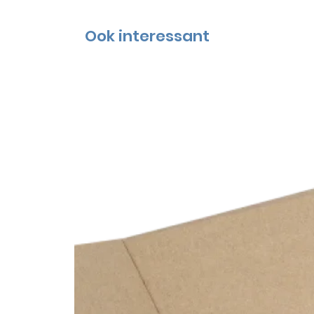
Ook interessant