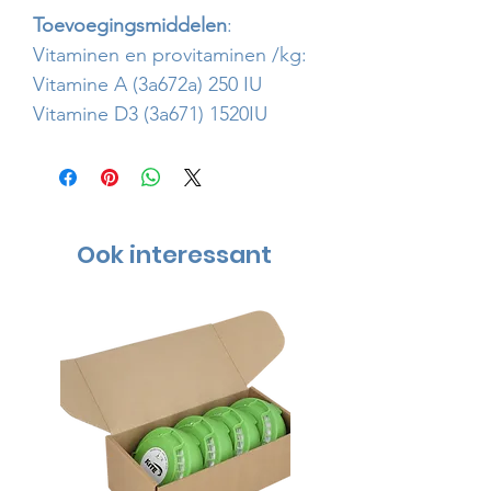
Toevoegingsmiddelen
:
Vitaminen en provitaminen /kg:
Vitamine A (3a672a) 250 IU
Vitamine D3 (3a671) 1520IU
Ook interessant