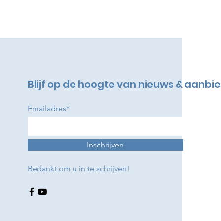
Blijf op de hoogte van nieuws & aanbi
Emailadres*
Inschrijven
Bedankt om u in te schrijven!