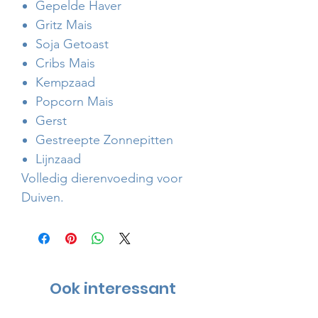
Gepelde Haver
Gritz Mais
Soja Getoast
Cribs Mais
Kempzaad
Popcorn Mais
Gerst
Gestreepte Zonnepitten
Lijnzaad
Volledig dierenvoeding voor
Duiven.
Ook interessant