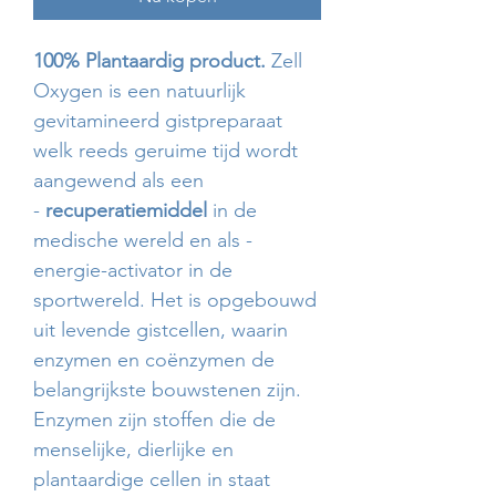
100% Plantaardig product.
Zell
Oxygen is een natuurlijk
gevitamineerd gistpreparaat
welk reeds geruime tijd wordt
aangewend als een
-
recuperatiemiddel
in de
medische wereld en als -
energie-activator in de
sportwereld. Het is opgebouwd
uit levende gistcellen, waarin
enzymen en coënzymen de
belangrijkste bouwstenen zijn.
Enzymen zijn stoffen die de
menselijke, dierlijke en
plantaardige cellen in staat