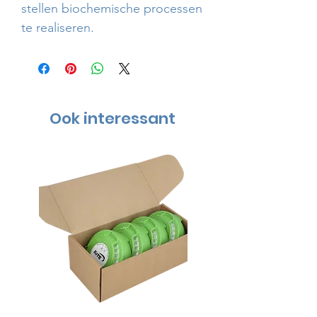
stellen biochemische processen
te realiseren.
Ook interessant