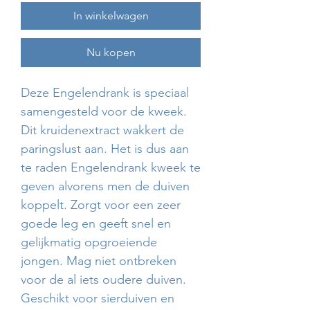
In winkelwagen
Nu kopen
Deze Engelendrank is speciaal
samengesteld voor de kweek.
Dit kruidenextract wakkert de
paringslust aan. Het is dus aan
te raden Engelendrank kweek te
geven alvorens men de duiven
koppelt. Zorgt voor een zeer
goede leg en geeft snel en
gelijkmatig opgroeiende
jongen. Mag niet ontbreken
voor de al iets oudere duiven.
Geschikt voor sierduiven en