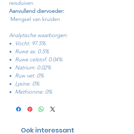
reisduiven.
Aanvullend diervoeder:
Mengsel van kruiden
Analytische waarborgen:
Vocht: 97.5%
Ruwe as: 0.5%
Ruwe celstof: 0.04%
Natrium: 0.02%
Ruw vet: 0%
Lysine: 0%
Methionine: 0%
Ook interessant