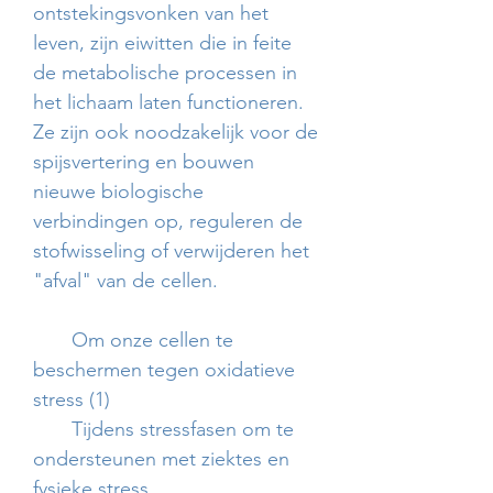
ontstekingsvonken van het
leven, zijn eiwitten die in feite
de metabolische processen in
het lichaam laten functioneren.
Ze zijn ook noodzakelijk voor de
spijsvertering en bouwen
nieuwe biologische
verbindingen op, reguleren de
stofwisseling of verwijderen het
"afval" van de cellen.
Om onze cellen te
beschermen tegen oxidatieve
stress (1)
Tijdens stressfasen om te
ondersteunen met ziektes en
fysieke stress