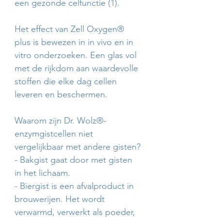
een gezonde celfunctie (1).
Het effect van Zell Oxygen®
plus is bewezen in in vivo en in
vitro onderzoeken. Een glas vol
met de rijkdom aan waardevolle
stoffen die elke dag cellen
leveren en beschermen.
Waarom zijn Dr. Wolz®-
enzymgistcellen niet
vergelijkbaar met andere gisten?
- Bakgist gaat door met gisten
in het lichaam.
- Biergist is een afvalproduct in
brouwerijen. Het wordt
verwarmd, verwerkt als poeder,