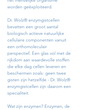
het menselijke organisme
worden geëxploiteerd.
Dr. Wolz® enzymgistcellen
bevatten een groot aantal
biologisch actieve natuurlijke
cellulaire componenten vanuit
een orthomoleculair
perspectief. Een glas vol met de
rijkdom aan waardevolle stoffen
die elke dag cellen leveren en
beschermen zoals: geen twee
gisten zijn hetzelfde - Dr. Wolz®
enzymgistcellen zijn daarom een
​​specialiteit.
Wat zijn enzymen? Enzymen, de