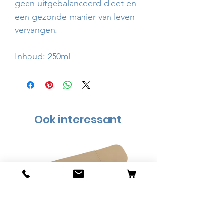
geen uitgebalanceerd dieet en
een gezonde manier van leven
vervangen.
Inhoud: 250ml
Ook interessant