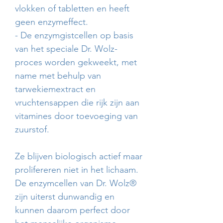
vlokken of tabletten en heeft
geen enzymeffect.
- De enzymgistcellen op basis
van het speciale Dr. Wolz-
proces worden gekweekt, met
name met behulp van
tarwekiemextract en
vruchtensappen die rijk zijn aan
vitamines door toevoeging van
zuurstof.
Ze blijven biologisch actief maar
prolifereren niet in het lichaam.
De enzymcellen van Dr. Wolz®
zijn uiterst dunwandig en
kunnen daarom perfect door