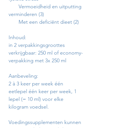
Vermoeidheid en uitputting
verminderen (3)
Met een deficiënt dieet (2)
Inhoud:
in 2 verpakkingsgroottes
verkrijgbaar: 250 ml of economy-
verpakking met 3x 250 ml
Aanbeveling:
2 à 3 keer per week één
eetlepel één keer per week, 1
lepel (= 10 ml) voor elke
kilogram voedsel.
Voedingssupplementen kunnen