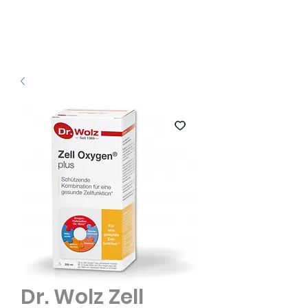
Dr. Wolz Zell