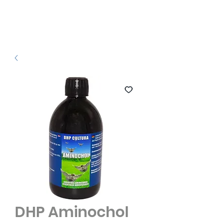
DHP Aminochol