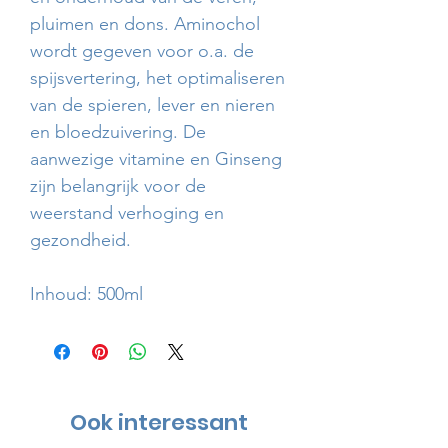
pluimen en dons. Aminochol
wordt gegeven voor o.a. de
spijsvertering, het optimaliseren
van de spieren, lever en nieren
en bloedzuivering. De
aanwezige vitamine en Ginseng
zijn belangrijk voor de
weerstand verhoging en
gezondheid.
Inhoud: 500ml
Ook interessant