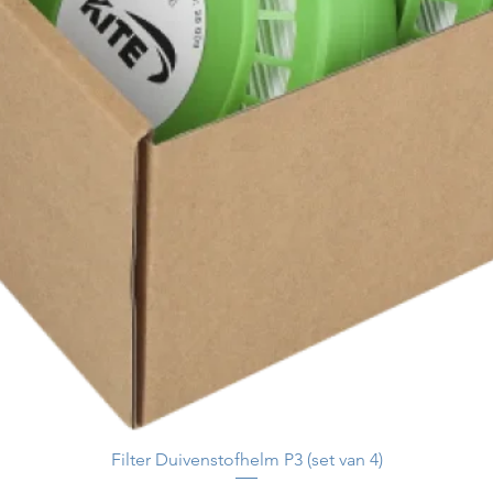
Filter Duivenstofhelm P3 (set van 4)