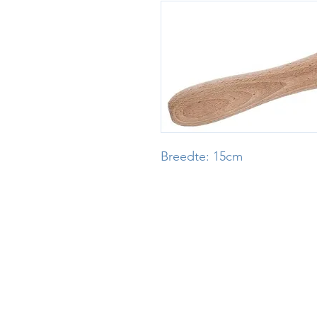
Breedte: 15cm