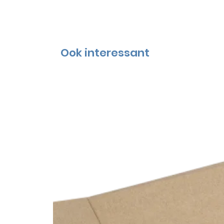
Ook interessant