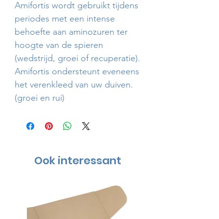
Amifortis wordt gebruikt tijdens
periodes met een intense
behoefte aan aminozuren ter
hoogte van de spieren
(wedstrijd, groei of recuperatie).
Amifortis ondersteunt eveneens
het verenkleed van uw duiven.
(groei en rui)
Ook interessant