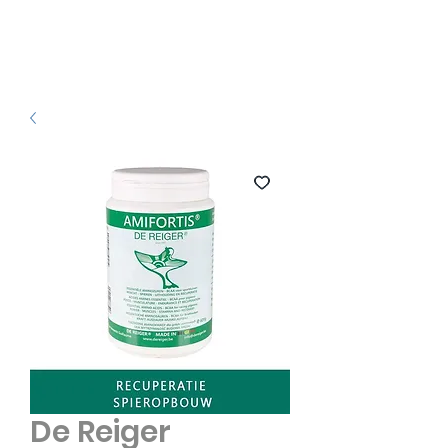
De Reiger