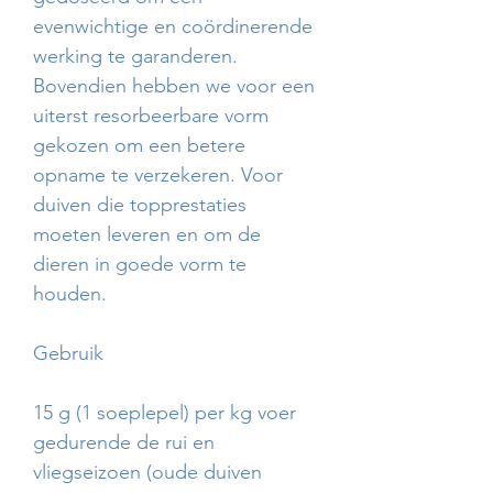
evenwichtige en coördinerende
werking te garanderen.
Bovendien hebben we voor een
uiterst resorbeerbare vorm
gekozen om een betere
opname te verzekeren. Voor
duiven die topprestaties
moeten leveren en om de
dieren in goede vorm te
houden.
Gebruik
15 g (1 soeplepel) per kg voer
gedurende de rui en
vliegseizoen (oude duiven