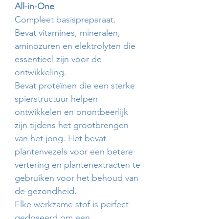
All-in-One
Compleet basispreparaat.
Bevat vitamines, mineralen,
aminozuren en elektrolyten die
essentieel zijn voor de
ontwikkeling.
Bevat proteïnen die een sterke
spierstructuur helpen
ontwikkelen en onontbeerlijk
zijn tijdens het grootbrengen
van het jong. Het bevat
plantenvezels voor een betere
vertering en plantenextracten te
gebruiken voor het behoud van
de gezondheid.
Elke werkzame stof is perfect
gedoseerd om een