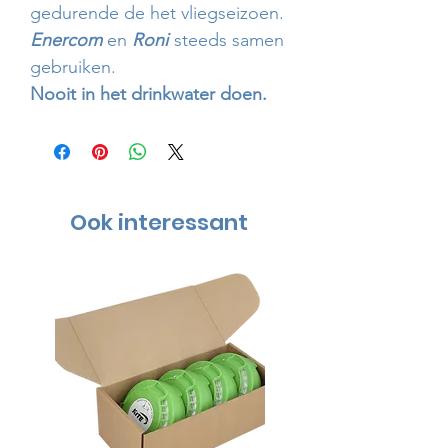
gedurende de het vliegseizoen.
Enercom
en
Roni
steeds samen
gebruiken.
Nooit in het drinkwater doen.
Ook interessant