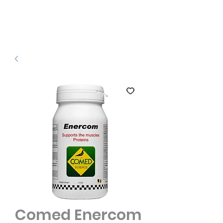
Comed Enercom