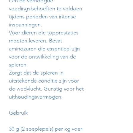
Om de verhoogde
voedingsbehoeften te voldoen
tijdens perioden van intense
inspanningen.
Voor dieren die topprestaties
moeten leveren. Bevat
aminozuren die essentieel zijn
voor de ontwikkeling van de
spieren.
Zorgt dat de spieren in
uitstekende conditie zijn voor
de wedvlucht. Gunstig voor het
uithoudingsvermogen.
Gebruik
30 g (2 soeplepels) per kg voer