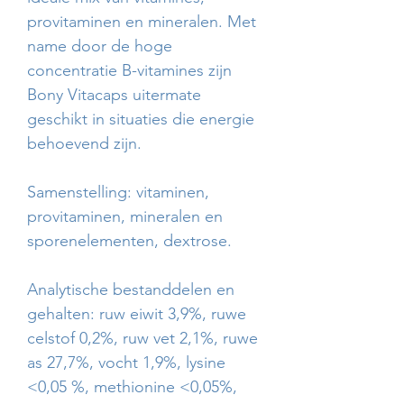
provitaminen en mineralen. Met
name door de hoge
concentratie B-vitamines zijn
Bony Vitacaps uitermate
geschikt in situaties die energie
behoevend zijn.
Samenstelling: vitaminen,
provitaminen, mineralen en
sporenelementen, dextrose.
Analytische bestanddelen en
gehalten: ruw eiwit 3,9%, ruwe
celstof 0,2%, ruw vet 2,1%, ruwe
as 27,7%, vocht 1,9%, lysine
<0,05 %, methionine <0,05%,