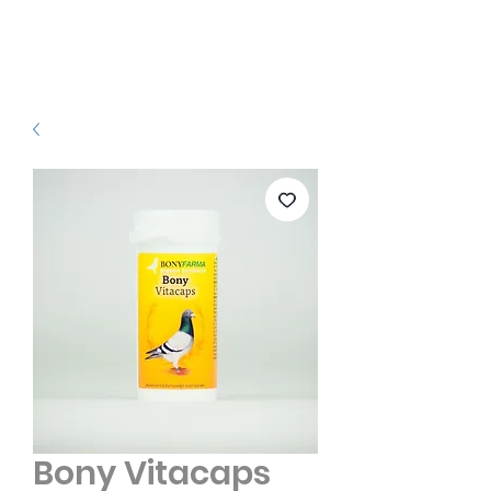
Bony Vitacaps