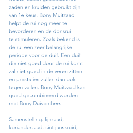
zaden en kruiden gebruikt zijn
van 1e keus. Bony Muitzaad
helpt de rui nog meer te
bevorderen en de donsrui
te stimuleren. Zoals bekend is
de rui een zeer belangrijke
periode voor de duif. Een duif
die niet goed door de rui komt
zal niet goed in de veren zitten
en prestaties zullen dan ook
tegen vallen. Bony Muitzaad kan
goed gecombineerd worden
met Bony Duiventhee.
Samenstelling: lijnzaad,
korianderzaad, sint janskruid,