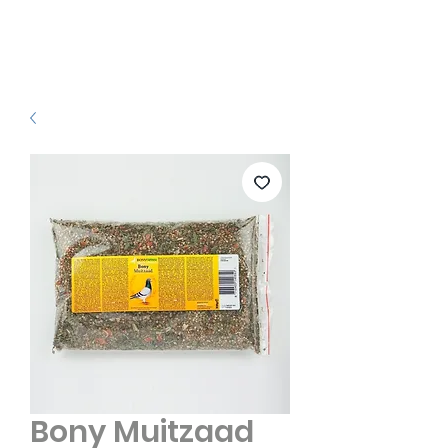
Bony Muitzaad