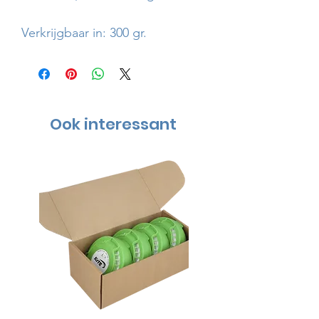
Verkrijgbaar in: 300 gr.
Ook interessant