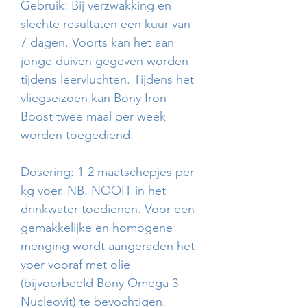
Gebruik: Bij verzwakking en
slechte resultaten een kuur van
7 dagen. Voorts kan het aan
jonge duiven gegeven worden
tijdens leervluchten. Tijdens het
vliegseizoen kan Bony Iron
Boost twee maal per week
worden toegediend.
Dosering: 1-2 maatschepjes per
kg voer. NB. NOOIT in het
drinkwater toedienen. Voor een
gemakkelijke en homogene
menging wordt aangeraden het
voer vooraf met olie
(bijvoorbeeld Bony Omega 3
Nucleovit) te bevochtigen.