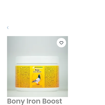
Bony Iron Boost