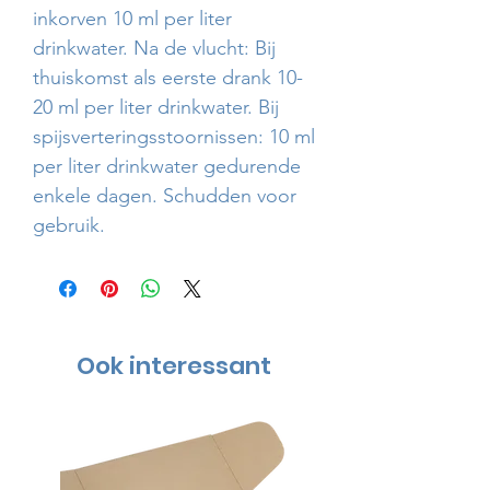
inkorven 10 ml per liter
drinkwater. Na de vlucht: Bij
thuiskomst als eerste drank 10-
20 ml per liter drinkwater. Bij
spijsverteringsstoornis­sen: 10 ml
per liter drinkwater gedurende
enkele dagen. Schudden voor
gebruik.
Ook interessant