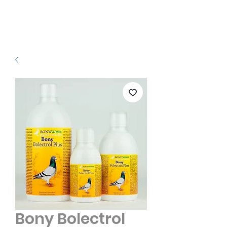
Bony Bolectrol