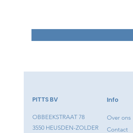
PITTS BV
Info
OBBEEKSTRAAT 78
Over ons
3550 HEUSDEN-ZOLDER
Contact