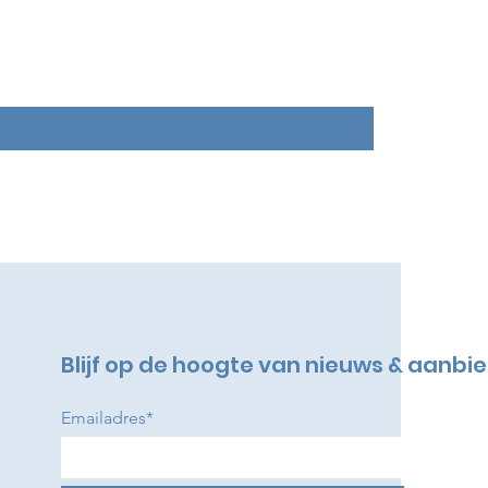
Blijf op de hoogte van nieuws & aanbi
Emailadres*