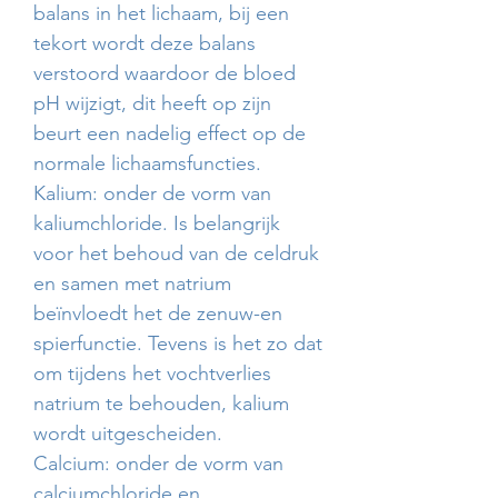
balans in het lichaam, bij een
tekort wordt deze balans
verstoord waardoor de bloed
pH wijzigt, dit heeft op zijn
beurt een nadelig effect op de
normale lichaamsfuncties.
Kalium: onder de vorm van
kaliumchloride. Is belangrijk
voor het behoud van de celdruk
en samen met natrium
beïnvloedt het de zenuw-en
spierfunctie. Tevens is het zo dat
om tijdens het vochtverlies
natrium te behouden, kalium
wordt uitgescheiden.
Calcium: onder de vorm van
calciumchloride en