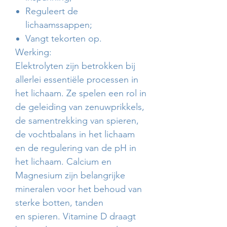
Reguleert de
lichaamssappen;
Vangt tekorten op.
Werking:
Elektrolyten zijn betrokken bij
allerlei essentiële processen in
het lichaam. Ze spelen een rol in
de geleiding van zenuwprikkels,
de samentrekking van spieren,
de vochtbalans in het lichaam
en de regulering van de pH in
het lichaam. Calcium en
Magnesium zijn belangrijke
mineralen voor het behoud van
sterke botten, tanden
en spieren. Vitamine D draagt