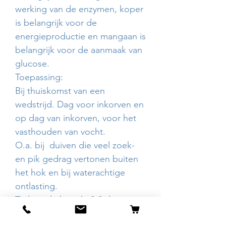
werking van de enzymen, koper
is belangrijk voor de
energieproductie en mangaan is
belangrijk voor de aanmaak van
glucose.
Toepassing:
Bij thuiskomst van een
wedstrijd. Dag voor inkorven en
op dag van inkorven, voor het
vasthouden van vocht.
O.a. bij duiven die veel zoek-
en pik gedrag vertonen buiten
het hok en bij waterachtige
ontlasting.
Tijdens de kweek, 2-3 dagen
achtereenvolgend