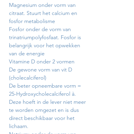
Magnesium onder vorm van
citraat. Stuurt het calcium en
fosfor metabolisme
Fosfor onder de vorm van
trinatriumpolyfosfaat. Fosfor is
belangrijk voor het opwekken
van de energie
Vitamine D onder 2 vormen
De gewone vorm van vit D
(cholecalciferol)
De beter opneembare vorm =
25-Hydroxycholecalciferol à.
Deze hoeft in de lever niet meer
te worden omgezet en is dus
direct beschikbaar voor het
lichaam.