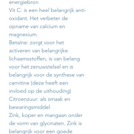
energiebron
Vit C: is een heel belangrijk anti-
oxidant. Het verbeter de
opname van calcium en
magnesium.
Betaïne: zorgt voor het
activeren van belangrijke
lichaamsstoffen, is van belang
voor het zenuwstelsel en is
belangrijk voor de synthese van
carnitine (deze heeft een
invloed op de uithouding)
Citroenzuur: als smaak en
bewaringsmiddel
Zink, koper en mangaan onder
de vorm van glycinaten. Zink is
belangrijk voor een goede