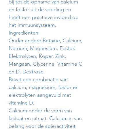
bij tot de opname van calcium
en fosfor uit de voeding en
heeft een positieve invloed op
het immuunsysteem.
Ingrediënten:
Onder andere Betaïne, Calcium,
Natrium, Magnesium, Fosfor,
Elektrolyten, Koper, Zink,
Mangaan, Glycerine, Vitamine C
en D, Dextrose.
Bevat een combinatie van
calcium, magnesium, fosfor en
elektrolyten aangevuld met
vitamine D.
Calcium onder de vorm van
lactaat en citraat. Calcium is van
belang voor de spieractiviteit