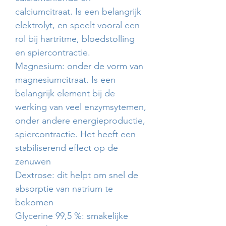
calciumcitraat. Is een belangrijk
elektrolyt, en speelt vooral een
rol bij hartritme, bloedstolling
en spiercontractie.
Magnesium: onder de vorm van
magnesiumcitraat. Is een
belangrijk element bij de
werking van veel enzymsytemen,
onder andere energieproductie,
spiercontractie. Het heeft een
stabiliserend effect op de
zenuwen
Dextrose: dit helpt om snel de
absorptie van natrium te
bekomen
Glycerine 99,5 %: smakelijke