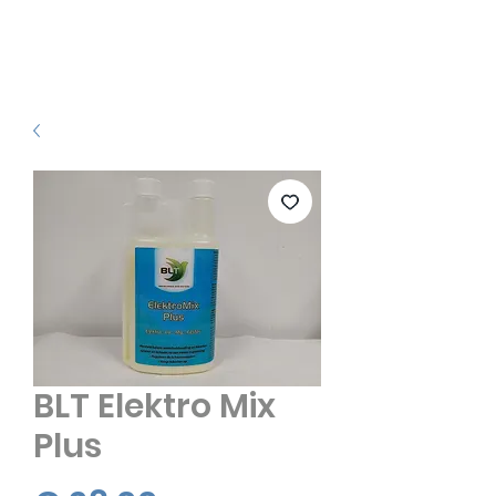
BLT Elektro Mix
Plus