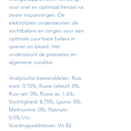
voor snel en optimaal herstel na
zware inspanningen. De
elektrolyten ondersteunen de
vochtbalans en zorgen voor een
optimale zuur-base balans in
spieren en bloed. Het
ondersteunt de prestaties en
algemene conditie.
Analytische bestanddelen: Ruw
eiwit: 0,15%; Ruwe celstof: 0%;
Ruw vet: 0%; Ruwe as: 1,6%;
Vochtigheid: 8,75%; Lysine: 0%;
Methionine: 0%; Natrium:
0,5%;\r\n
Voedingsadditieven: Vit B2