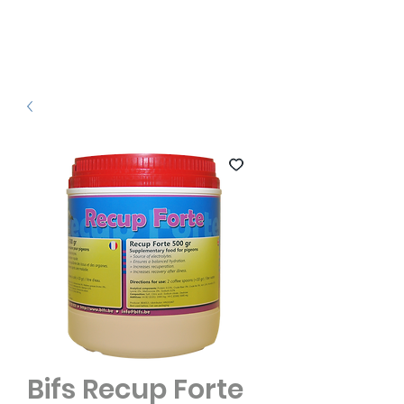
Bifs Recup Forte