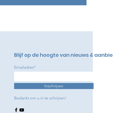
Blijf op de hoogte van nieuws & aanbi
Emailadres*
Inschrijven
Bedankt om u in te schrijven!