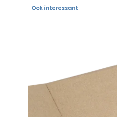
Ook interessant