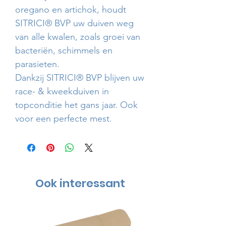
oregano en artichok, houdt
SITRICI® BVP uw duiven weg
van alle kwalen, zoals groei van
bacteriën, schimmels en
parasieten.
Dankzij SITRICI® BVP blijven uw
race- & kweekduiven in
topconditie het gans jaar. Ook
voor een perfecte mest.
Ook interessant