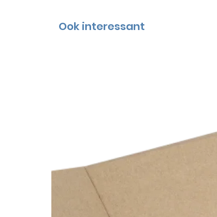
Ook interessant