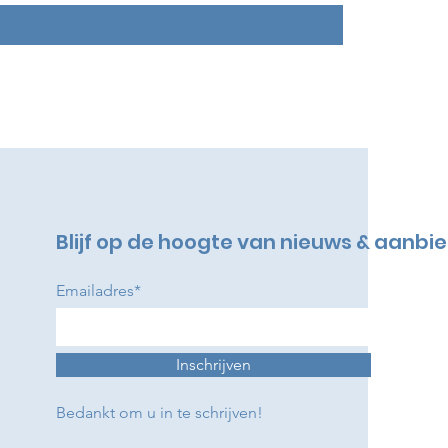
Blijf op de hoogte van nieuws & aanbi
Emailadres*
Inschrijven
Bedankt om u in te schrijven!