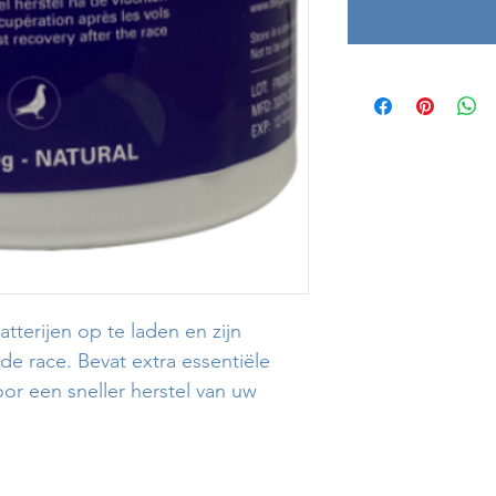
tterijen op te laden en zijn
de race. Bevat extra essentiële
or een sneller herstel van uw