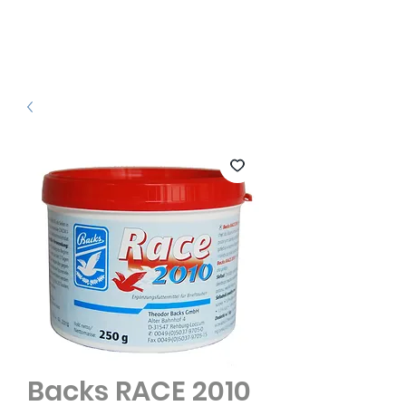
Backs RACE 2010