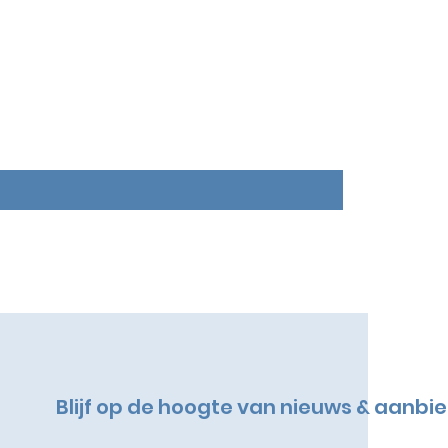
Blijf op de hoogte van nieuws & aanbi