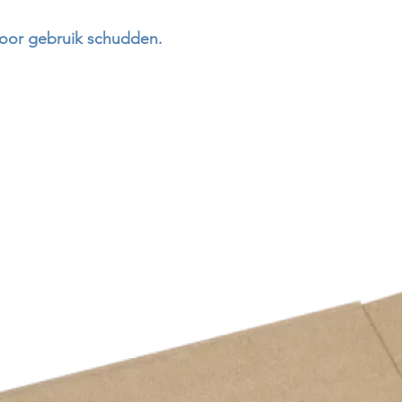
Voor gebruik schudden.