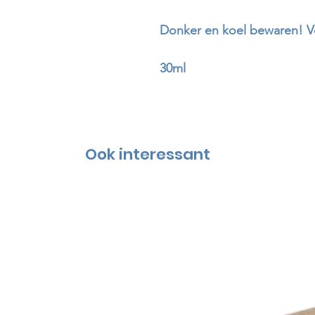
Donker en koel bewaren! 
30ml
Ook interessant