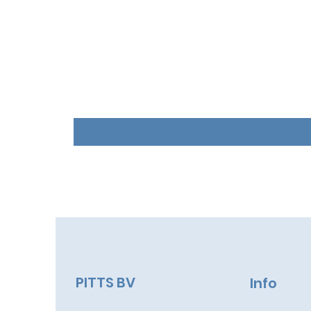
PITTS BV
Info