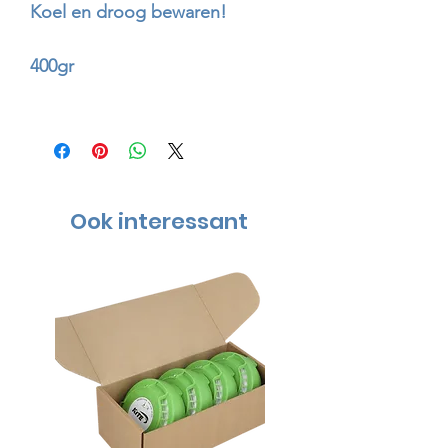
Koel en droog bewaren!
400gr
Ook interessant