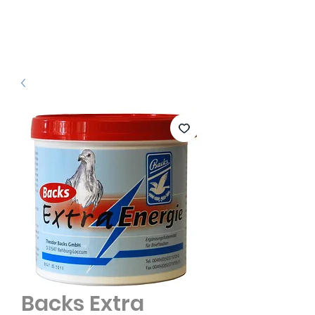
Backs Extra