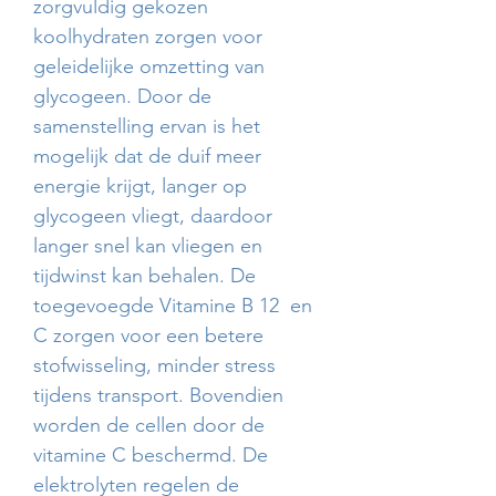
zorgvuldig gekozen
koolhydraten zorgen voor
geleidelijke omzetting van
glycogeen. Door de
samenstelling ervan is het
mogelijk dat de duif meer
energie krijgt, langer op
glycogeen vliegt, daardoor
langer snel kan vliegen en
tijdwinst kan behalen. De
toegevoegde Vitamine B 12 en
C zorgen voor een betere
stofwisseling, minder stress
tijdens transport. Bovendien
worden de cellen door de
vitamine C beschermd. De
elektrolyten regelen de