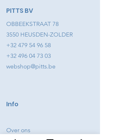
PITTS BV
OBBEEKSTRAAT 78
3550 HEUSDEN-ZOLDER
+32 479 54 96 58
+32 496 04 73 03
webshop@pitts.be
Info
Over ons