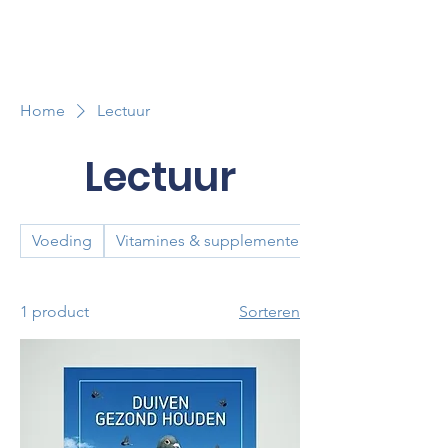
Home
Lectuur
Lectuur
Voeding
Vitamines & supplementen
1 product
Sorteren